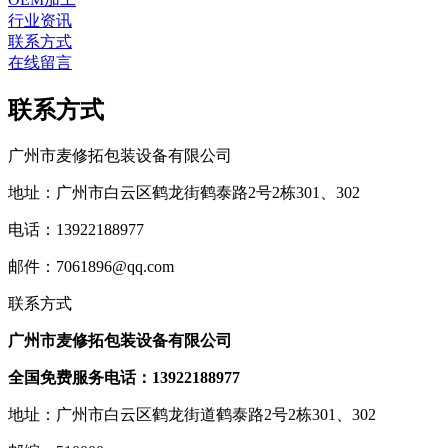
行业资讯
联系方式
在线留言
联系方式
广州市麦修拓包装设备有限公司
地址：广州市白云区鹤龙街鹤泰路2号2栋301、302
电话：13922188977
邮件：7061896@qq.com
联系方式
广州市麦修拓包装设备有限公司
全国免费服务电话：
13922188977
地址：广州市白云区鹤龙街道鹤泰路2号2栋301、302