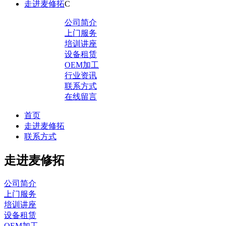
走进麦修拓
C
公司简介
上门服务
培训讲座
设备租赁
OEM加工
行业资讯
联系方式
在线留言
首页
走进麦修拓
联系方式
走进麦修拓
公司简介
上门服务
培训讲座
设备租赁
OEM加工