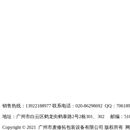
销售热线：13922188977 联系电话：020-86298692 QQ：706189
地址：广州市白云区鹤龙街鹤泰路2号2栋301、302 邮编：510
Copyright © 2021 广州市麦修拓包装设备有限公司 版权所有