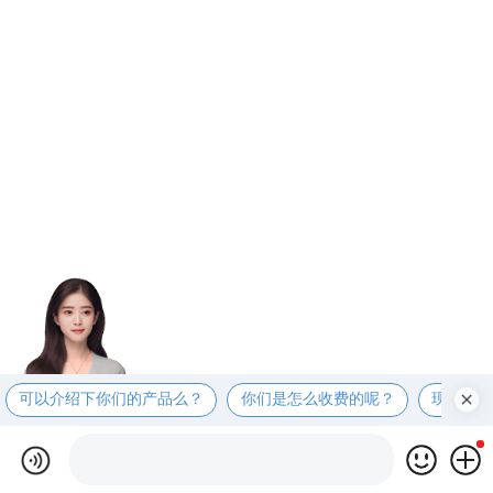
可以介绍下你们的产品么？
你们是怎么收费的呢？
现在有