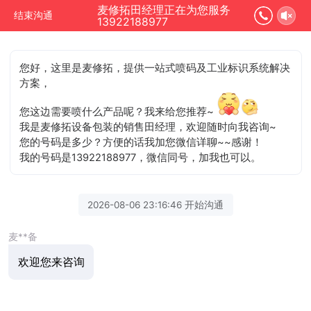
麦修拓田经理正在为您服务
结束沟通
13922188977
您好，这里是麦修拓，提供一站式喷码及工业标识系统解决
方案，
您这边需要喷什么产品呢？我来给您推荐~
我是麦修拓设备包装的销售田经理，欢迎随时向我咨询~
您的号码是多少？方便的话我加您微信详聊~~感谢！
我的号码是13922188977，微信同号，加我也可以。
2026-08-06 23:16:46 开始沟通
麦**备
欢迎您来咨询