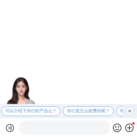
可以介绍下你们的产品么？
你们是怎么收费的呢？
现在有