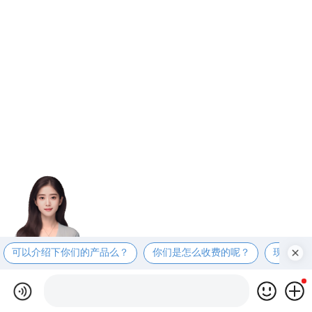
可以介绍下你们的产品么？
你们是怎么收费的呢？
现在有