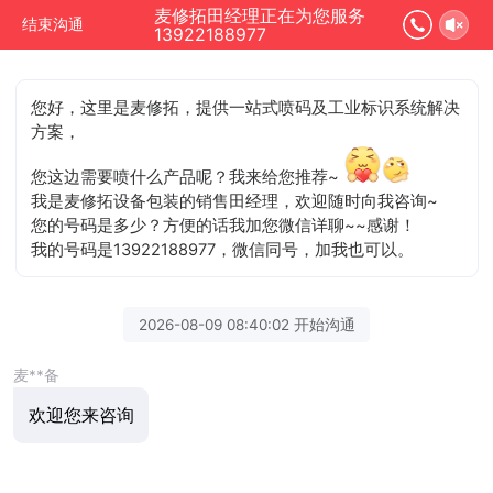
麦修拓田经理正在为您服务
结束沟通
13922188977
您好，这里是麦修拓，提供一站式喷码及工业标识系统解决
方案，
您这边需要喷什么产品呢？我来给您推荐~
我是麦修拓设备包装的销售田经理，欢迎随时向我咨询~
您的号码是多少？方便的话我加您微信详聊~~感谢！
我的号码是13922188977，微信同号，加我也可以。
2026-08-09 08:40:02 开始沟通
麦**备
欢迎您来咨询